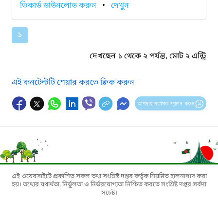
ভিকার্ড ডাউনলোড করুন
•
দেখুন
১
দেখছেন ১ থেকে ২ পর্যন্ত, মোট ২ এন্ট্রি
এই কনটেন্টটি শেয়ার করতে ক্লিক করুন
আপনার মতামত প্রদান করুন
এই ওয়েবসাইটে প্রকাশিত সকল তথ্য সংশ্লিষ্ট দপ্তর কর্তৃক নিয়মিত হালনাগাদ করা
হয়। তথ্যের যথার্থতা, নির্ভুলতা ও নির্ভরযোগ্যতা নিশ্চিত করতে সংশ্লিষ্ট দপ্তর সর্বদা
সচেষ্ট।