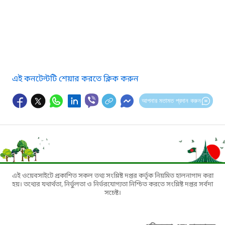
এই কনটেন্টটি শেয়ার করতে ক্লিক করুন
আপনার মতামত প্রদান করুন
এই ওয়েবসাইটে প্রকাশিত সকল তথ্য সংশ্লিষ্ট দপ্তর কর্তৃক নিয়মিত হালনাগাদ করা
হয়। তথ্যের যথার্থতা, নির্ভুলতা ও নির্ভরযোগ্যতা নিশ্চিত করতে সংশ্লিষ্ট দপ্তর সর্বদা
সচেষ্ট।